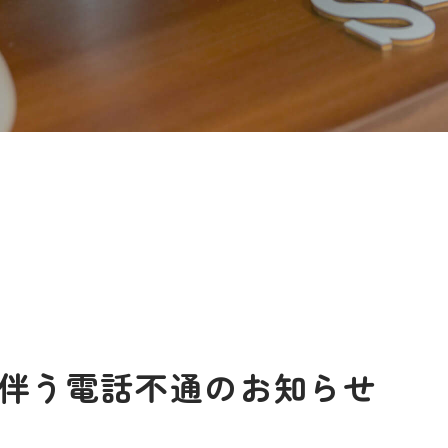
伴う電話不通のお知らせ