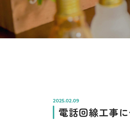
2025.02.09
電話回線工事に