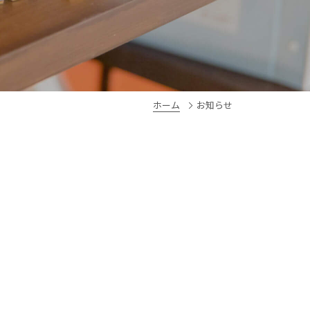
ホーム
お知らせ