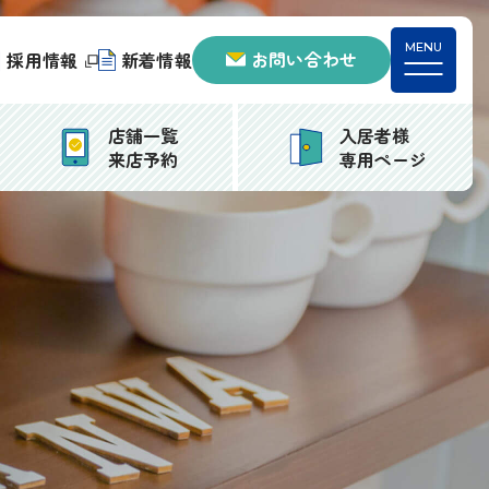
お問い合わせ
採用情報
新着情報
店舗一覧
入居者様
来店予約
専用ページ