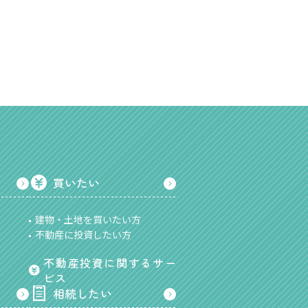
買いたい
建物・土地を買いたい方
不動産に投資したい方
不動産投資に関するサー
ビス
相続したい