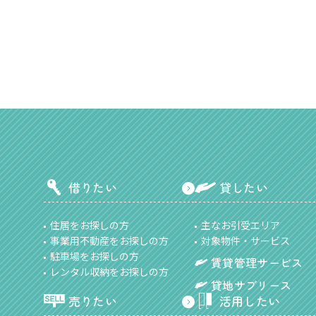
借りたい
貸したい
住居をお探しの方
主なお引受エリア
事業用不動産をお探しの方
対象物件・サービス
駐車場をお探しの方
賃貸管理サービス
レンタル収納をお探しの方
貸地サブリース
売りたい
活用したい