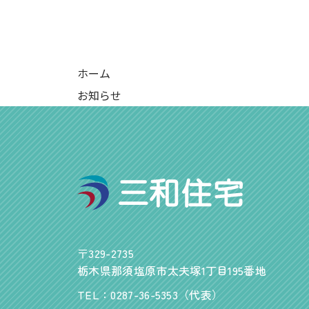
ホーム
お知らせ
〒329-2735
栃木県那須塩原市太夫塚1丁目195番地
TEL：0287-36-5353（代表）