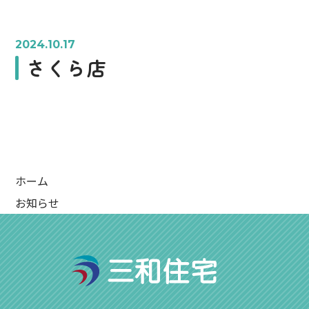
2024.10.17
さくら店
ホーム
お知らせ