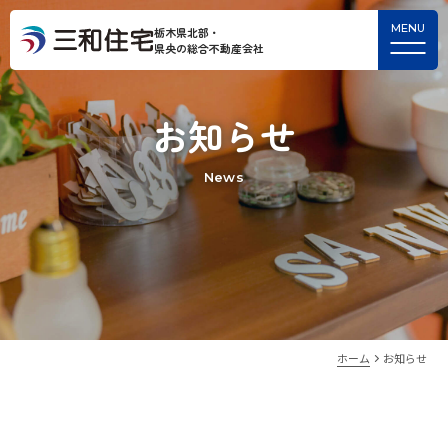
栃木県北部・
県央の総合不動産会社
お知らせ
News
ホーム
お知らせ