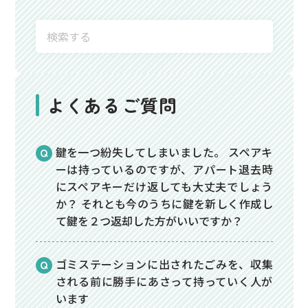
よくあるご質問
鍵を一つ紛失してしまいました。 スペアキ
ーは持っているのですが、アパート退去時
にスペアキーだけ返しても大丈夫でしょう
か？ それとも今のうちに鍵を新しく作成し
て鍵を２つ返却した方がいいですか？
ゴミステーションに出されたごみを、収集
される前に勝手にあさって持っていく人が
います