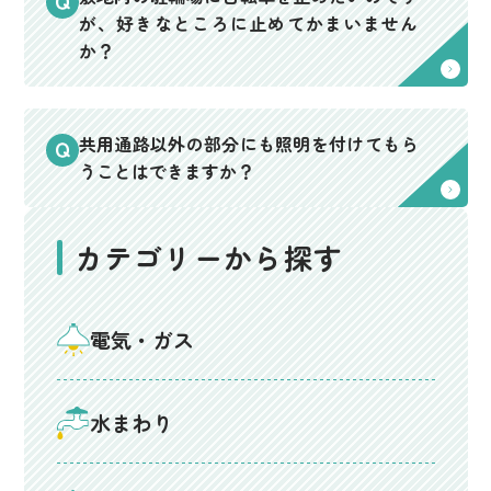
が、好きなところに止めてかまいません
か？
共用通路以外の部分にも照明を付けてもら
うことはできますか？
カテゴリーから探す
電気・ガス
水まわり