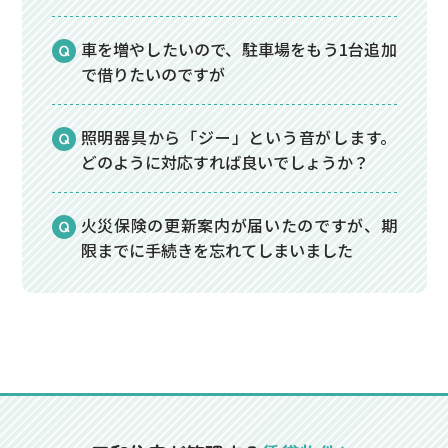
車を増やしたいので、駐車場をもう1台追加
で借りたいのですが
照明器具から「ジー」という音がします。
どのように対応すれば良いでしょうか？
火災保険の更新案内が届いたのですが、期
限までに手続きを忘れてしまいました