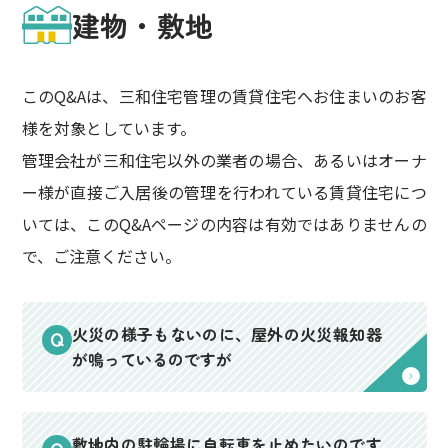
建物・敷地
このQ&Aは、三和住宅管理の賃貸住宅へお住まいのお客
様を対象としています。
管理会社が三和住宅以外の業者の場合、あるいはオーナ
ー様が直接ご入居後の管理を行われている賃貸住宅につ
いては、このQ&Aページの内容は有効ではありませんの
で、ご注意ください。
火災の様子もないのに、屋外の火災報知器
が鳴っているのですが
敷地内の駐輪場に自転車を止めたいのです