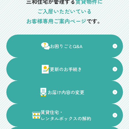
三和住宅が管理する
賃貸物件に
ご入居いただいている
お客様専用ご案内ページ
です。
お困りごとQ&A
更新のお手続き
お届け内容の変更
賃貸住宅・
レンタルボックスの解約