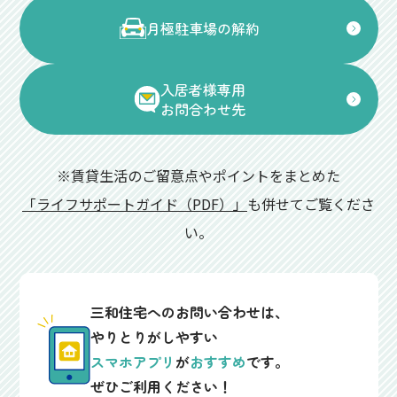
月極駐車場の解約
入居者様専用
お問合わせ先
※賃貸生活のご留意点やポイントをまとめた
「ライフサポートガイド（PDF）」
も併せてご覧くださ
い。
三和住宅へのお問い合わせは、
やりとりがしやすい
スマホアプリ
が
おすすめ
です。
ぜひご利用ください！