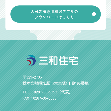
入居者様専用相談アプリの
ダウンロードはこちら
〒329-2735
栃木県那須塩原市太夫塚1丁目195番地
TEL：0287-36-5353（代表）
FAX：0287-36-8699