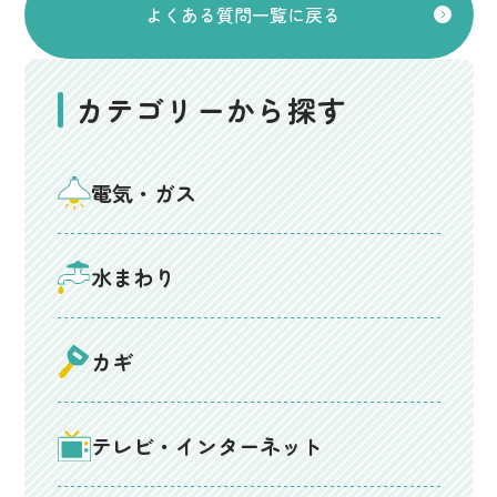
よくある質問一覧に戻る
カテゴリーから探す
電気・ガス
水まわり
カギ
テレビ・インターネット