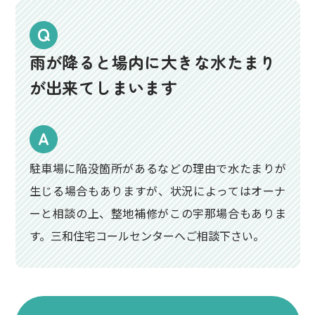
雨が降ると場内に大きな水たまり
が出来てしまいます
駐車場に陥没箇所があるなどの理由で水たまりが
生じる場合もありますが、状況によってはオーナ
ーと相談の上、整地補修がこの宇那場合もありま
す。三和住宅コールセンターへご相談下さい。