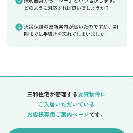
照明器具から「ジー」という音がします。
どのように対応すれば良いでしょうか？
火災保険の更新案内が届いたのですが、期
限までに手続きを忘れてしまいました
三和住宅が管理する
賃貸物件に
ご入居いただいている
お客様専用ご案内ページ
です。