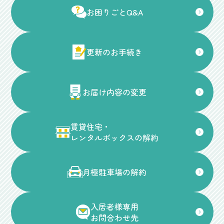
お困りごとQ&A
更新のお手続き
お届け内容の変更
賃貸住宅・
レンタルボックスの解約
月極駐車場の解約
入居者様専用
お問合わせ先