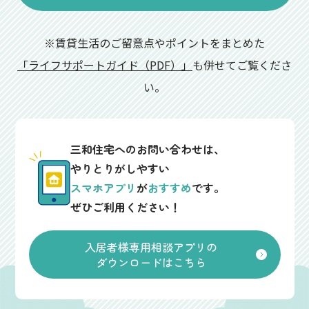
※賃貸生活のご留意点やポイントをまとめた
「ライフサポートガイド（PDF）」
も併せてご覧くださ
い。
三和住宅へのお問い合わせは、
やりとりがしやすい
スマホアプリ
が
おすすめ
です。
ぜひご利用ください！
入居者様専用相談アプリの
ダウンロードはこちら