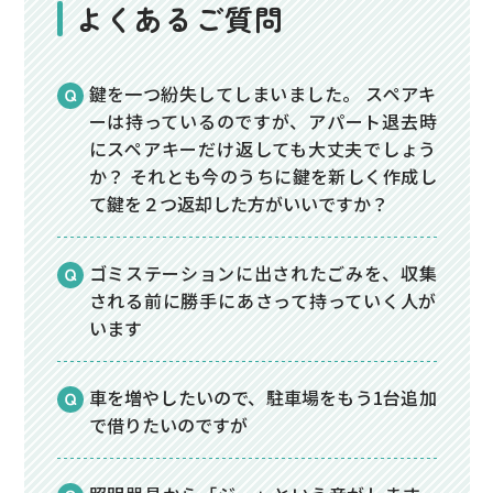
よくあるご質問
鍵を一つ紛失してしまいました。 スペアキ
ーは持っているのですが、アパート退去時
にスペアキーだけ返しても大丈夫でしょう
か？ それとも今のうちに鍵を新しく作成し
て鍵を２つ返却した方がいいですか？
ゴミステーションに出されたごみを、収集
される前に勝手にあさって持っていく人が
います
車を増やしたいので、駐車場をもう1台追加
で借りたいのですが