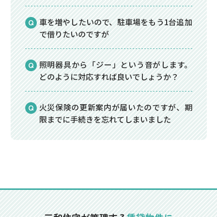
車を増やしたいので、駐車場をもう1台追加
で借りたいのですが
照明器具から「ジー」という音がします。
どのように対応すれば良いでしょうか？
火災保険の更新案内が届いたのですが、期
限までに手続きを忘れてしまいました