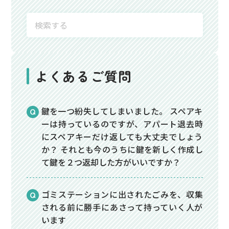
よくあるご質問
鍵を一つ紛失してしまいました。 スペアキ
ーは持っているのですが、アパート退去時
にスペアキーだけ返しても大丈夫でしょう
か？ それとも今のうちに鍵を新しく作成し
て鍵を２つ返却した方がいいですか？
ゴミステーションに出されたごみを、収集
される前に勝手にあさって持っていく人が
います