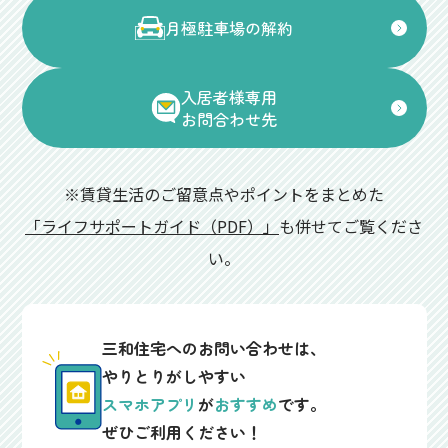
月極駐車場の解約
入居者様専用
お問合わせ先
※賃貸生活のご留意点やポイントをまとめた
「ライフサポートガイド（PDF）」
も併せてご覧くださ
い。
三和住宅へのお問い合わせは、
やりとりがしやすい
スマホアプリ
が
おすすめ
です。
ぜひご利用ください！