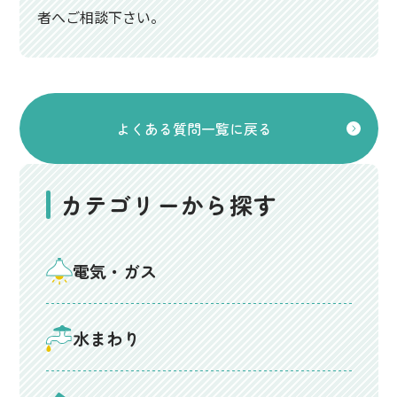
者へご相談下さい。
よくある質問一覧に戻る
カテゴリーから探す
電気・ガス
水まわり