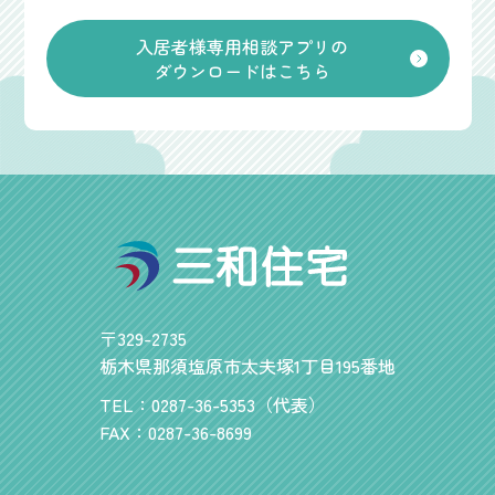
入居者様専用相談アプリの
ダウンロードはこちら
〒329-2735
栃木県那須塩原市太夫塚1丁目195番地
TEL：0287-36-5353（代表）
FAX：0287-36-8699