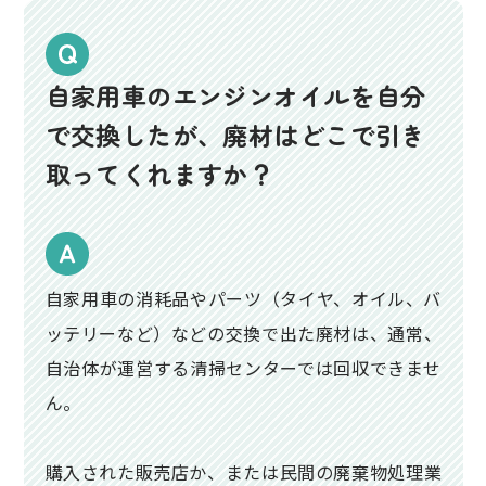
自家用車のエンジンオイルを自分
で交換したが、廃材はどこで引き
取ってくれますか？
自家用車の消耗品やパーツ（タイヤ、オイル、バ
ッテリーなど）などの交換で出た廃材は、通常、
自治体が運営する清掃センターでは回収できませ
ん。
購入された販売店か、または民間の廃棄物処理業