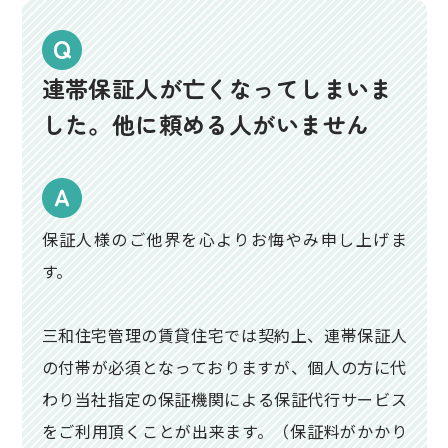
連帯保証人が亡くなってしまいま
した。他に頼める人がいません
保証人様のご他界を心よりお悔やみ申し上げま
す。
三和住宅管理の賃貸住宅では契約上、連帯保証人
の付帯が必須となっておりますが、個人の方に代
わり当社指定の保証機関による保証代行サービス
をご利用頂くことが出来ます。（保証料がかかり