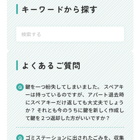
キーワードから探す
よくあるご質問
鍵を一つ紛失してしまいました。 スペアキ
ーは持っているのですが、アパート退去時
にスペアキーだけ返しても大丈夫でしょう
か？ それとも今のうちに鍵を新しく作成し
て鍵を２つ返却した方がいいですか？
ゴミステーションに出されたごみを、収集