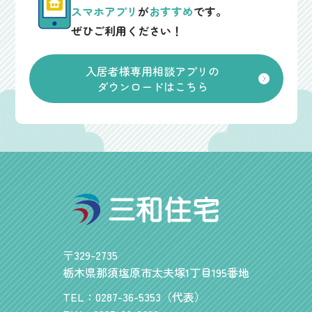
スマホアプリ
が
おすすめ
です。
ぜひご利用ください！
入居者様専用相談アプリの
ダウンロードはこちら
〒329-2735
栃木県那須塩原市太夫塚1丁目195番地
TEL：0287-36-5353（代表）