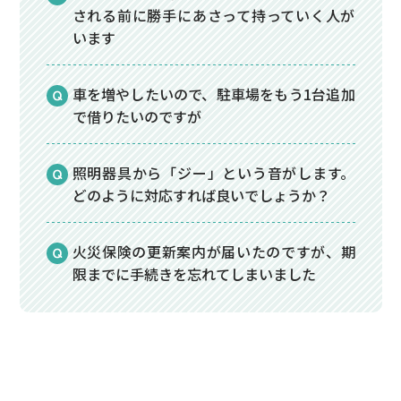
される前に勝手にあさって持っていく人が
います
車を増やしたいので、駐車場をもう1台追加
で借りたいのですが
照明器具から「ジー」という音がします。
どのように対応すれば良いでしょうか？
火災保険の更新案内が届いたのですが、期
限までに手続きを忘れてしまいました