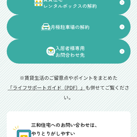
レンタルボックスの解約
月極駐車場の解約
入居者様専用
お問合わせ先
※賃貸生活のご留意点やポイントをまとめた
「ライフサポートガイド（PDF）」
も併せてご覧くださ
い。
三和住宅へのお問い合わせは、
やりとりがしやすい