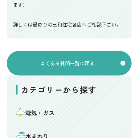
ます）
詳しくは最寄りの三和住宅各店へご相談下さい。
よくある質問一覧に戻る
カテゴリーから探す
電気・ガス
水まわり