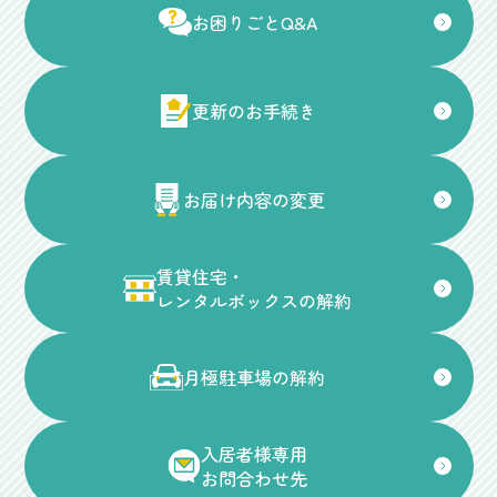
お困りごとQ&A
更新のお手続き
お届け内容の変更
賃貸住宅・
レンタルボックスの解約
月極駐車場の解約
入居者様専用
お問合わせ先