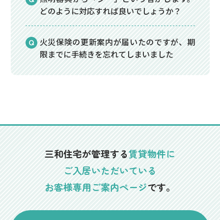
どのように対応すれば良いでしょうか？
火災保険の更新案内が届いたのですが、期
限までに手続きを忘れてしまいました
三和住宅が管理する
賃貸物件に
ご入居いただいている
お客様専用ご案内ページ
です。