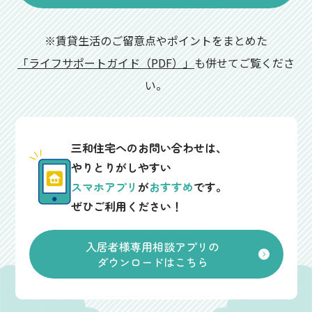
※賃貸生活のご留意点やポイントをまとめた
「ライフサポートガイド（PDF）」
も併せてご覧くださ
い。
三和住宅へのお問い合わせは、
やりとりがしやすい
スマホアプリ
が
おすすめ
です。
ぜひご利用ください！
入居者様専用相談アプリの
ダウンロードはこちら