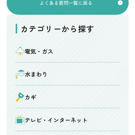
よくある質問一覧に戻る
カテゴリーから探す
電気・ガス
水まわり
カギ
テレビ・インターネット