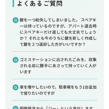
よくあるご質問
鍵を一つ紛失してしまいました。 スペアキ
ーは持っているのですが、アパート退去時
にスペアキーだけ返しても大丈夫でしょう
か？ それとも今のうちに鍵を新しく作成し
て鍵を２つ返却した方がいいですか？
ゴミステーションに出されたごみを、収集
される前に勝手にあさって持っていく人が
います
車を増やしたいので、駐車場をもう1台追加
で借りたいのですが
照明器具から「ジー」という音がします。