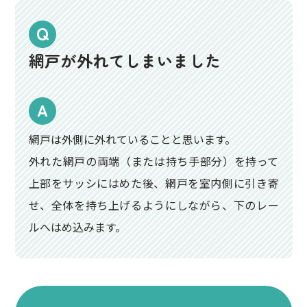
網戸が外れてしまいました
網戸は外側に外れていることと思います。
外れた網戸の両端（または持ち手部分）を持って
上部をサッシにはめた後、網戸を室内側に引き寄
せ、全体を持ち上げるようにしながら、下のレー
ルへはめ込みます。