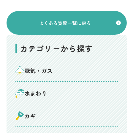
よくある質問一覧に戻る
カテゴリーから探す
電気・ガス
水まわり
カギ