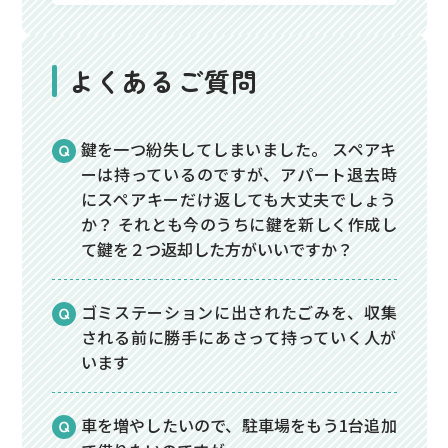
よくあるご質問
鍵を一つ紛失してしまいました。 スペアキ
ーは持っているのですが、アパート退去時
にスペアキーだけ返しても大丈夫でしょう
か？ それとも今のうちに鍵を新しく作成し
て鍵を２つ返却した方がいいですか？
ゴミステーションに出されたごみを、収集
される前に勝手にあさって持っていく人が
います
車を増やしたいので、駐車場をもう1台追加