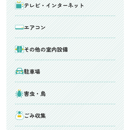
テレビ・インターネット
エアコン
その他の室内設備
駐車場
害虫・鳥
ごみ収集