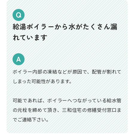
給湯ボイラーから水がたくさん漏
れています
ボイラー内部の凍結などが原因で、配管が割れて
しまった可能性があります。
可能であれば、ボイラーへつながっている給水管
の元栓を締めて頂き、三和住宅の修繕受付窓口ま
でご連絡下さい。