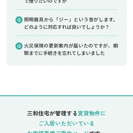
で借りたいのですが
照明器具から「ジー」という音がします。
どのように対応すれば良いでしょうか？
火災保険の更新案内が届いたのですが、期
限までに手続きを忘れてしまいました
三和住宅が管理する
賃貸物件に
ご入居いただいている