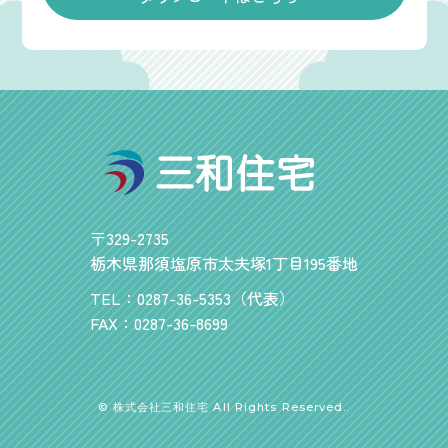
〒329-2735
栃木県那須塩原市太夫塚1丁目195番地
TEL：0287-36-5353（代表）
FAX：0287-36-8699
© 株式会社三和住宅 All Rights Reserved..