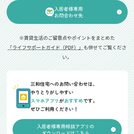
入居者様専用
お問合わせ先
※賃貸生活のご留意点やポイントをまとめた
「ライフサポートガイド（PDF）」
も併せてご覧くださ
い。
三和住宅へのお問い合わせは、
やりとりがしやすい
スマホアプリ
が
おすすめ
です。
ぜひご利用ください！
入居者様専用相談アプリの
ダウンロードはこちら