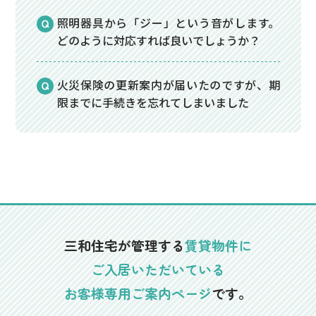
照明器具から「ジー」という音がします。
どのように対応すれば良いでしょうか？
火災保険の更新案内が届いたのですが、期
限までに手続きを忘れてしまいました
三和住宅が管理する
賃貸物件に
ご入居いただいている
お客様専用ご案内ページ
です。