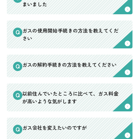
まいました
ガスの使用開始手続きの方法を教えてくだ
さい
ガスの解約手続きの方法を教えてください
以前住んでいたところに比べて、ガス料金
が高いような気がします
ガス会社を変えたいのですが