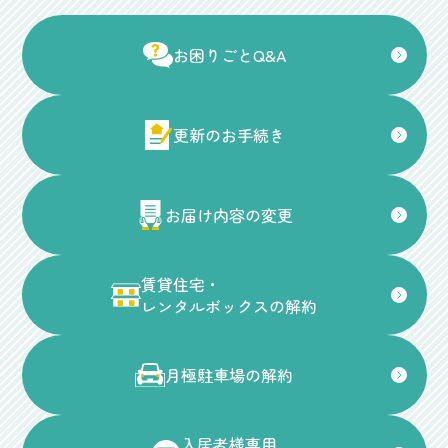
お困りごとQ&A
更新のお手続き
お届け内容の変更
賃貸住宅・
レンタルボックスの解約
月極駐車場の解約
入居者様専用