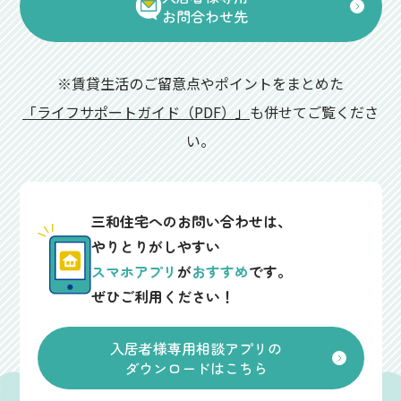
お問合わせ先
※賃貸生活のご留意点やポイントをまとめた
「ライフサポートガイド（PDF）」
も併せてご覧くださ
い。
三和住宅へのお問い合わせは、
やりとりがしやすい
スマホアプリ
が
おすすめ
です。
ぜひご利用ください！
入居者様専用相談アプリの
ダウンロードはこちら