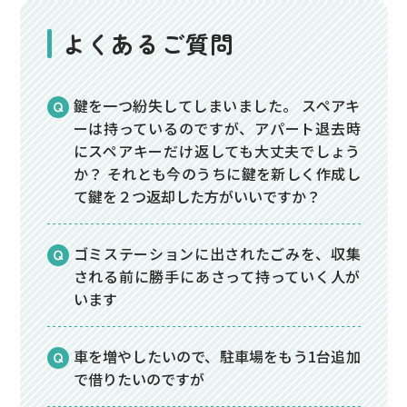
よくあるご質問
鍵を一つ紛失してしまいました。 スペアキ
ーは持っているのですが、アパート退去時
にスペアキーだけ返しても大丈夫でしょう
か？ それとも今のうちに鍵を新しく作成し
て鍵を２つ返却した方がいいですか？
ゴミステーションに出されたごみを、収集
される前に勝手にあさって持っていく人が
います
車を増やしたいので、駐車場をもう1台追加
で借りたいのですが