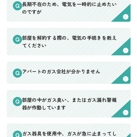
長期不在のため、電気を一時的に止めたい
のですが
部屋を解約する際の、電気の手続きを教え
てください
アパートのガス会社が分かりません
部屋の中がガス臭い、またはガス漏れ警報
器が作動しています
ガス器具を使用中、ガスが急に止まってし