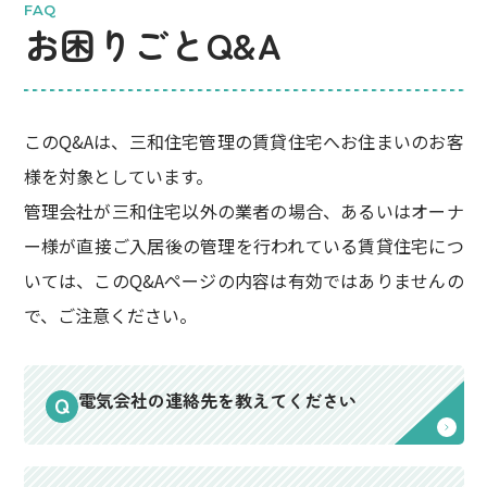
FAQ
お困りごとQ&A
このQ&Aは、三和住宅管理の賃貸住宅へお住まいのお客
様を対象としています。
管理会社が三和住宅以外の業者の場合、あるいはオーナ
ー様が直接ご入居後の管理を行われている賃貸住宅につ
いては、このQ&Aページの内容は有効ではありませんの
で、ご注意ください。
電気会社の連絡先を教えてください