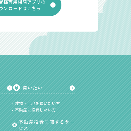
者様専用相談アプリの
ウンロードはこちら
買いたい
建物・土地を買いたい方
不動産に投資したい方
不動産投資に関するサー
ビス