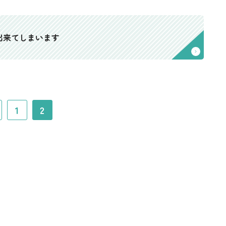
出来てしまいます
1
2