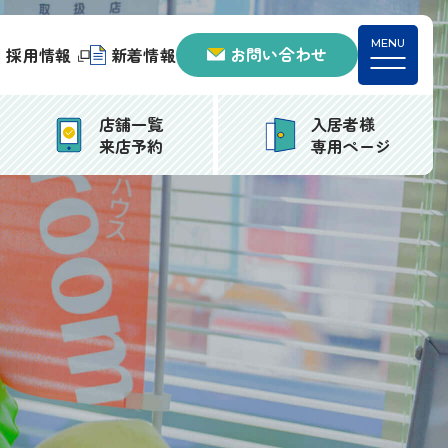
お問い合わせ
採用情報
新着情報
店舗一覧
入居者様
来店予約
専用ページ