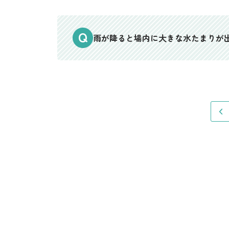
雨が降ると場内に大きな水たまりが