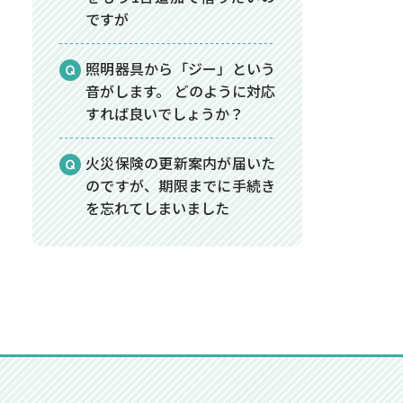
ですが
照明器具から「ジー」という
音がします。 どのように対応
すれば良いでしょうか？
火災保険の更新案内が届いた
のですが、期限までに手続き
を忘れてしまいました