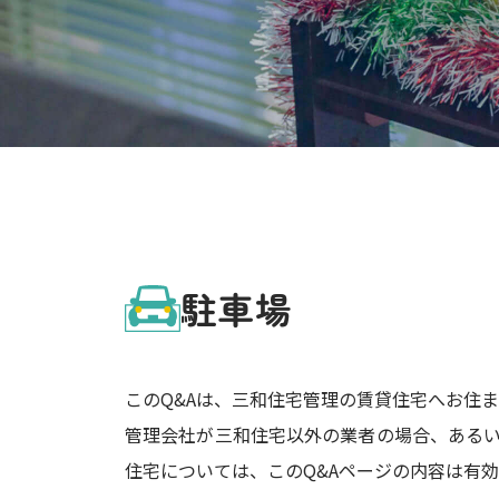
駐車場
このQ&Aは、三和住宅管理の賃貸住宅へお住
管理会社が三和住宅以外の業者の場合、ある
住宅については、このQ&Aページの内容は有